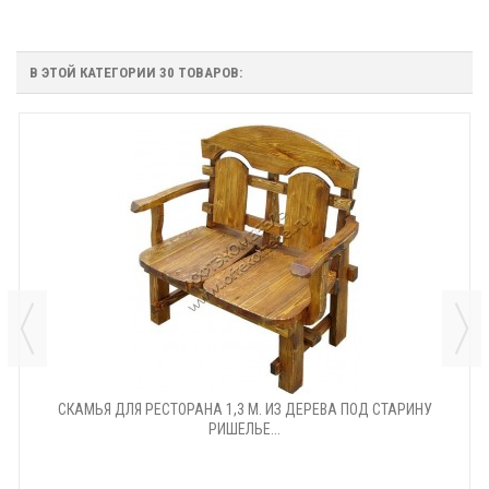
В ЭТОЙ КАТЕГОРИИ 30 ТОВАРОВ:
СКАМЬЯ ДЛЯ РЕСТОРАНА 1,3 М. ИЗ ДЕРЕВА ПОД СТАРИНУ
РИШЕЛЬЕ...