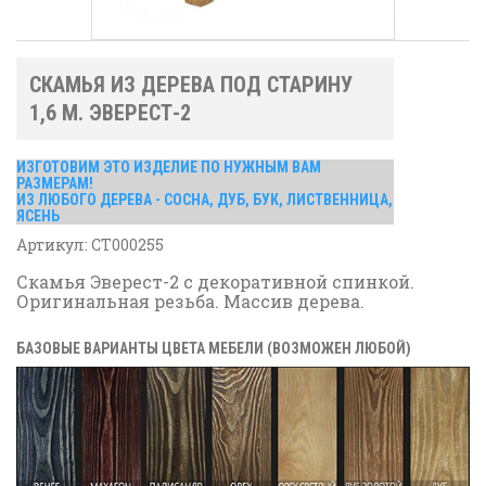
СКАМЬЯ ИЗ ДЕРЕВА ПОД СТАРИНУ
1,6 М. ЭВЕРЕСТ-2
ИЗГОТОВИМ ЭТО ИЗДЕЛИЕ ПО НУЖНЫМ ВАМ
РАЗМЕРАМ!
ИЗ ЛЮБОГО ДЕРЕВА - СОСНА, ДУБ, БУК, ЛИСТВЕННИЦА,
ЯСЕНЬ
Артикул:
СТ000255
Скамья Эверест-2 с декоративной спинкой.
Оригинальная резьба. Массив дерева.
БАЗОВЫЕ ВАРИАНТЫ ЦВЕТА МЕБЕЛИ (ВОЗМОЖЕН ЛЮБОЙ)