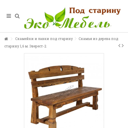
Скамейки и лавки под старину
Скамья из дерева под
старину 1,6 м. Эверест-2