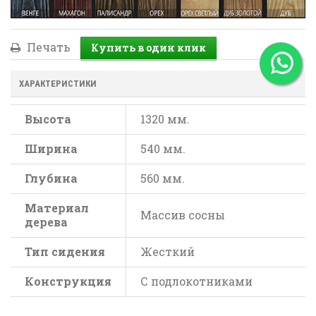
Печать
ХАРАКТЕРИСТИКИ
Высота
1320 мм.
Ширина
540 мм.
Глубина
560 мм.
Материал
Массив сосны
дерева
Тип сидения
Жесткий
Конструкция
С подлокотниками