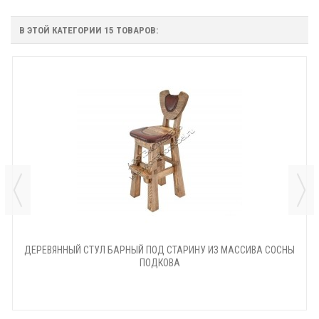
В ЭТОЙ КАТЕГОРИИ 15 ТОВАРОВ:
ДЕРЕВЯННЫЙ СТУЛ БАРНЫЙ ПОД СТАРИНУ ИЗ МАССИВА СОСНЫ
ПОДКОВА