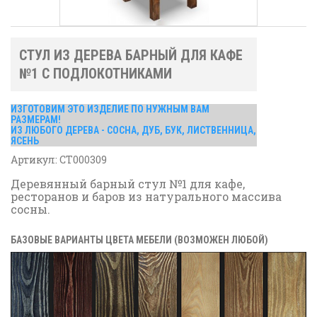
СТУЛ ИЗ ДЕРЕВА БАРНЫЙ ДЛЯ КАФЕ
№1 С ПОДЛОКОТНИКАМИ
ИЗГОТОВИМ ЭТО ИЗДЕЛИЕ ПО НУЖНЫМ ВАМ
РАЗМЕРАМ!
ИЗ ЛЮБОГО ДЕРЕВА - СОСНА, ДУБ, БУК, ЛИСТВЕННИЦА,
ЯСЕНЬ
Артикул:
СТ000309
Деревянный барный стул №1 для кафе,
ресторанов и баров из натурального массива
сосны.
БАЗОВЫЕ ВАРИАНТЫ ЦВЕТА МЕБЕЛИ (ВОЗМОЖЕН ЛЮБОЙ)