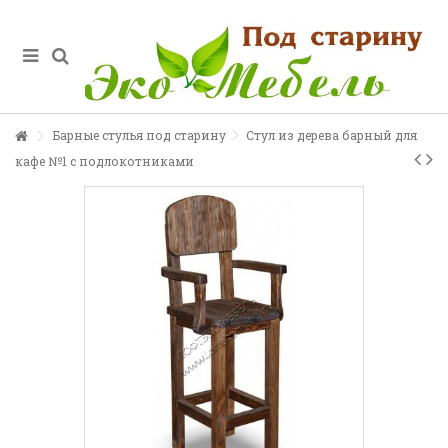
Барные стулья под старину
Стул из дерева барный для
кафе №1 с подлокотниками