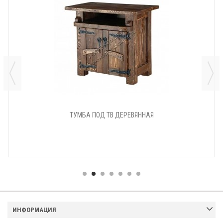
ТУМБА ПОД ТВ ДЕРЕВЯННАЯ
ИНФОРМАЦИЯ