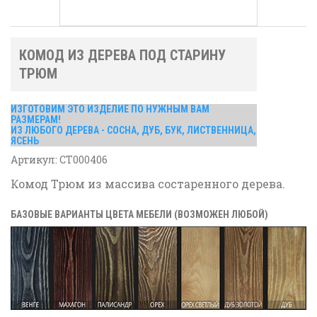
КОМОД ИЗ ДЕРЕВА ПОД СТАРИНУ
ТРЮМ
ИЗГОТОВИМ ЭТО ИЗДЕЛИЕ ПО НУЖНЫМ ВАМ
РАЗМЕРАМ!
ИЗ ЛЮБОГО ДЕРЕВА - СОСНА, ДУБ, БУК, ЛИСТВЕННИЦА,
ЯСЕНЬ
Артикул:
СТ000406
Комод Трюм из массива состаренного дерева.
БАЗОВЫЕ ВАРИАНТЫ ЦВЕТА МЕБЕЛИ (ВОЗМОЖЕН ЛЮБОЙ)