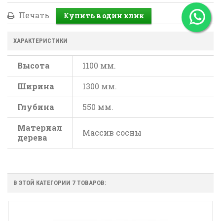
Печать
ХАРАКТЕРИСТИКИ
Высота
1100 мм.
Ширина
1300 мм.
Глубина
550 мм.
Материал
Массив сосны
дерева
В ЭТОЙ КАТЕГОРИИ 7 ТОВАРОВ: