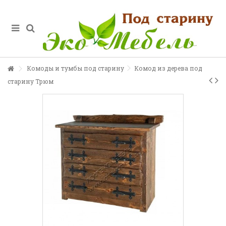
Комоды и тумбы под старину
Комод из дерева под
старину Трюм