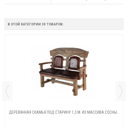
В ЭТОЙ КАТЕГОРИИ 30 ТОВАРОВ:
ДЕРЕВЯННАЯ СКАМЬЯ ПОД СТАРИНУ 1,3 М. ИЗ МАССИВА СОСНЫ...