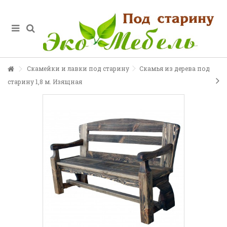
Скамейки и лавки под старину
Скамья из дерева под
старину 1,8 м. Изящная