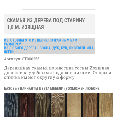
СКАМЬЯ ИЗ ДЕРЕВА ПОД СТАРИНУ
1,8 М. ИЗЯЩНАЯ
ИЗГОТОВИМ ЭТО ИЗДЕЛИЕ ПО НУЖНЫМ ВАМ
РАЗМЕРАМ!
ИЗ ЛЮБОГО ДЕРЕВА - СОСНА, ДУБ, БУК, ЛИСТВЕННИЦА,
ЯСЕНЬ
Артикул:
СТ000256
Деревянная скамья из массива сосны Изящная
дополнена удобными подлокотниками. Опоры и
спинка имеют округлую форму.
БАЗОВЫЕ ВАРИАНТЫ ЦВЕТА МЕБЕЛИ (ВОЗМОЖЕН ЛЮБОЙ)