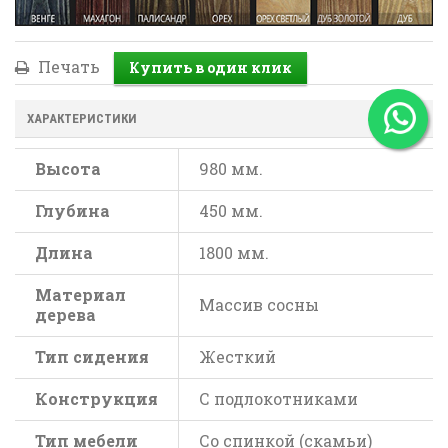
Печать
ХАРАКТЕРИСТИКИ
Высота
980 мм.
Глубина
450 мм.
Длина
1800 мм.
Материал
Массив сосны
дерева
Тип сидения
Жесткий
Конструкция
С подлокотниками
Тип мебели
Со спинкой (скамьи)