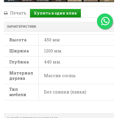
Печать
ХАРАКТЕРИСТИКИ
Высота
450 мм.
Ширина
1200 мм.
Глубина
440 мм.
Материал
Массив сосны
дерева
Тип
Без спинки (лавки)
мебели