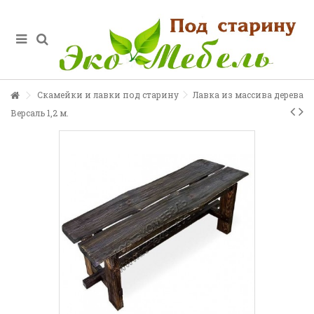
Скамейки и лавки под старину
Лавка из массива дерева
Версаль 1,2 м.