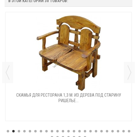
В ЭТОЙ КАТЕГОРИИ 30 ТОВАРОВ:
СКАМЬЯ ДЛЯ РЕСТОРАНА 1,3 М. ИЗ ДЕРЕВА ПОД СТАРИНУ
РИШЕЛЬЕ...