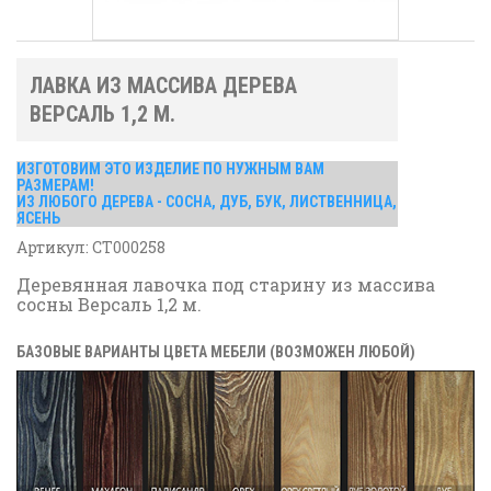
ЛАВКА ИЗ МАССИВА ДЕРЕВА
ВЕРСАЛЬ 1,2 М.
ИЗГОТОВИМ ЭТО ИЗДЕЛИЕ ПО НУЖНЫМ ВАМ
РАЗМЕРАМ!
ИЗ ЛЮБОГО ДЕРЕВА - СОСНА, ДУБ, БУК, ЛИСТВЕННИЦА,
ЯСЕНЬ
Артикул:
СТ000258
Деревянная лавочка под старину из массива
сосны Версаль 1,2 м.
БАЗОВЫЕ ВАРИАНТЫ ЦВЕТА МЕБЕЛИ (ВОЗМОЖЕН ЛЮБОЙ)