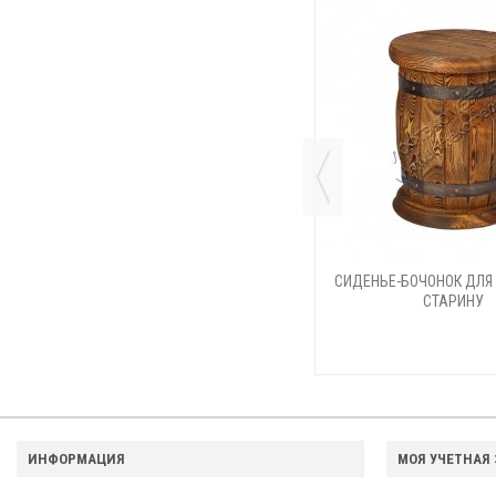
ДЕРЕВЯННЫЙ ТАБУРЕТ ИЗ
СИДЕНЬЕ-БОЧОНОК ДЛЯ
СОСТАРЕННОЙ СОСНЫ
СТАРИНУ
ИНФОРМАЦИЯ
МОЯ УЧЕТНАЯ