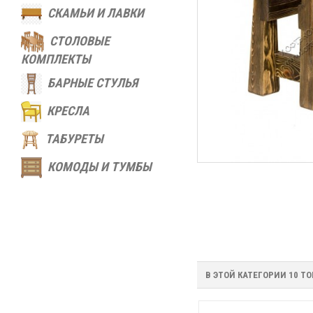
СКАМЬИ И ЛАВКИ
СТОЛОВЫЕ
КОМПЛЕКТЫ
БАРНЫЕ СТУЛЬЯ
КРЕСЛА
ТАБУРЕТЫ
КОМОДЫ И ТУМБЫ
В ЭТОЙ КАТЕГОРИИ 10 ТО