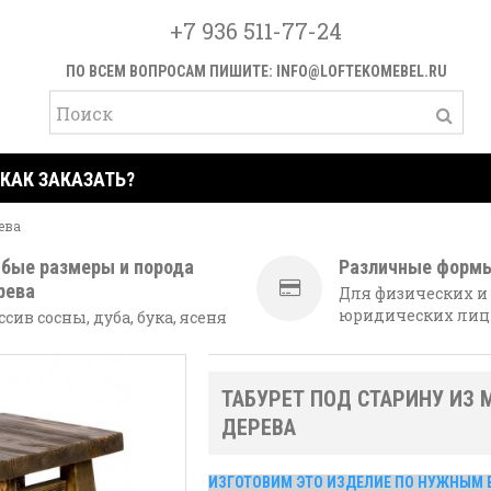
+7 936 511-77-24
ПО ВСЕМ ВОПРОСАМ ПИШИТЕ:
INFO@LOFTEKOMEBEL.RU
КАК ЗАКАЗАТЬ?
ева
бые размеры и порода
Различные форм
рева
Для физических и
юридических лиц
сив сосны, дуба, бука, ясеня
ТАБУРЕТ ПОД СТАРИНУ ИЗ 
ДЕРЕВА
ИЗГОТОВИМ ЭТО ИЗДЕЛИЕ ПО НУЖНЫМ 