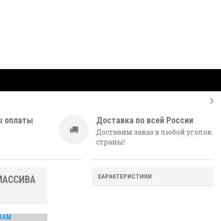
ы оплаты
Доставка по всей России
Доставим заказ в любой уголок
страны!
ХАРАКТЕРИСТИКИ
МАССИВА
ВАМ