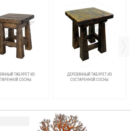
ВЯННЫЙ ТАБУРЕТ ИЗ
ДЕРЕВЯННЫЙ ТАБУРЕТ ИЗ
ТАРЕННОЙ СОСНЫ
СОСТАРЕННОЙ СОСНЫ