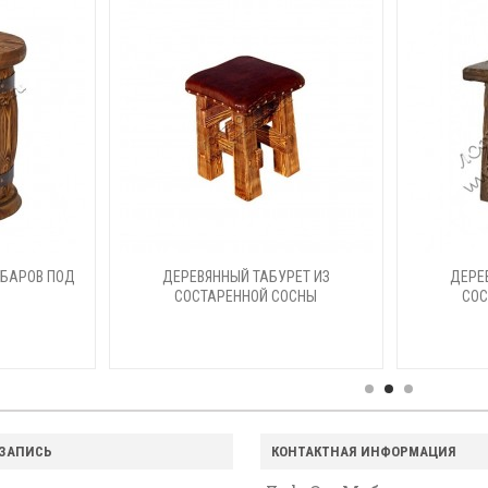
 БАРОВ ПОД
ДЕРЕВЯННЫЙ ТАБУРЕТ ИЗ
ДЕРЕ
СОСТАРЕННОЙ СОСНЫ
СОС
 ЗАПИСЬ
КОНТАКТНАЯ ИНФОРМАЦИЯ