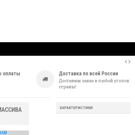
ы оплаты
Доставка по всей России
Доставим заказ в любой уголок
страны!
ХАРАКТЕРИСТИКИ
МАССИВА
ВАМ