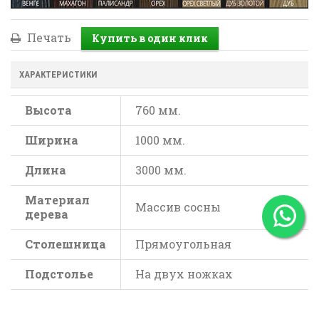
Печать
ХАРАКТЕРИСТИКИ
Высота
760 мм.
Ширина
1000 мм.
Длина
3000 мм.
Материал
Массив сосны
дерева
Столешница
Прямоугольная
Подстолье
На двух ножках