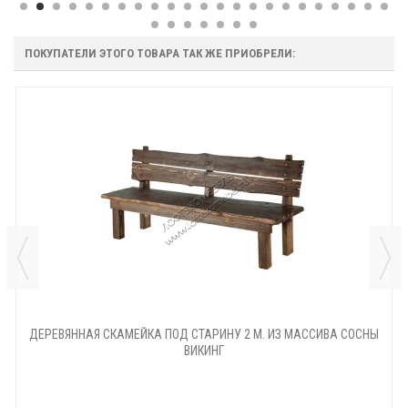
ПОКУПАТЕЛИ ЭТОГО ТОВАРА ТАК ЖЕ ПРИОБРЕЛИ:
ДЕРЕВЯННАЯ СКАМЕЙКА ПОД СТАРИНУ 2 М. ИЗ МАССИВА СОСНЫ
ВИКИНГ