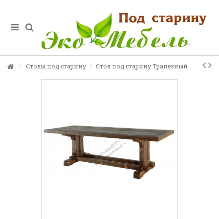
Столы под старину
Стол под старину Трапезный