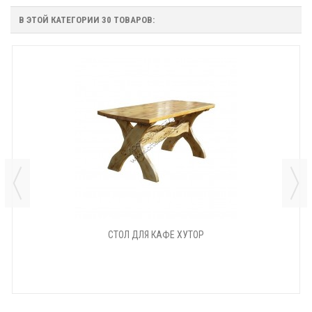
В ЭТОЙ КАТЕГОРИИ 30 ТОВАРОВ:
СТОЛ ДЛЯ КАФЕ ХУТОР