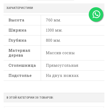
ХАРАКТЕРИСТИКИ
Высота
760 мм.
Ширина
1300 мм.
Глубина
800 мм.
Материал
Массив сосны
дерева
Столешница
Прямоугольная
Подстолье
На двух ножках
В ЭТОЙ КАТЕГОРИИ 30 ТОВАРОВ: