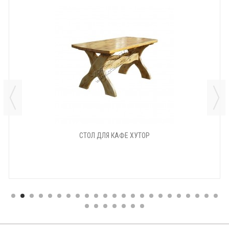
СТОЛ ДЛЯ КАФЕ ХУТОР