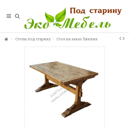
Столы под старину
Стол на заказ Пикник