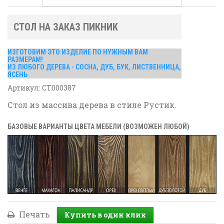
СТОЛ НА ЗАКАЗ ПИКНИК
ИЗГОТОВИМ ЭТО ИЗДЕЛИЕ ПО НУЖНЫМ ВАМ
РАЗМЕРАМ!
ИЗ ЛЮБОГО ДЕРЕВА - СОСНА, ДУБ, БУК, ЛИСТВЕННИЦА,
ЯСЕНЬ
Артикул:
СТ000387
Стол из массива дерева в стиле Рустик.
БАЗОВЫЕ ВАРИАНТЫ ЦВЕТА МЕБЕЛИ (ВОЗМОЖЕН ЛЮБОЙ)
Печать