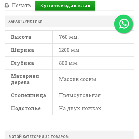
Печать
ХАРАКТЕРИСТИКИ
Высота
760 мм.
Ширина
1200 мм.
Глубина
800 мм.
Материал
Массив сосны
дерева
Столешница
Прямоугольная
Подстолье
На двух ножках
В ЭТОЙ КАТЕГОРИИ 30 ТОВАРОВ: