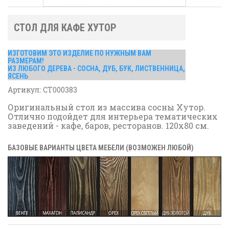
СТОЛ ДЛЯ КАФЕ ХУТОР
ИЗГОТОВИМ ЭТО ИЗДЕЛИЕ ПО НУЖНЫМ ВАМ
РАЗМЕРАМ!
ИЗ ЛЮБОГО ДЕРЕВА - СОСНА, ДУБ, БУК, ЛИСТВЕННИЦА,
ЯСЕНЬ
Артикул:
СТ000383
Оригинальный стол из массива сосны Хутор.
Отлично подойдет для интерьера тематических
заведений - кафе, баров, ресторанов. 120х80 см.
БАЗОВЫЕ ВАРИАНТЫ ЦВЕТА МЕБЕЛИ (ВОЗМОЖЕН ЛЮБОЙ)