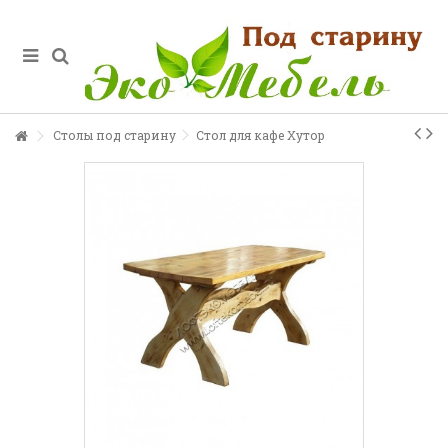
Столы под старину
Стол для кафе Хутор