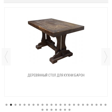
ДЕРЕВЯННЫЙ СТОЛ ДЛЯ КУХНИ БАРОН