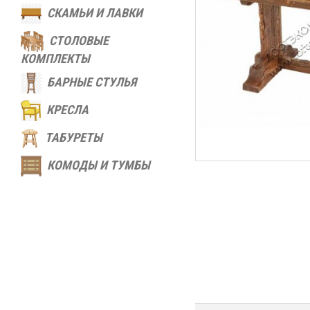
СКАМЬИ И ЛАВКИ
СТОЛОВЫЕ
КОМПЛЕКТЫ
БАРНЫЕ СТУЛЬЯ
КРЕСЛА
ТАБУРЕТЫ
КОМОДЫ И ТУМБЫ