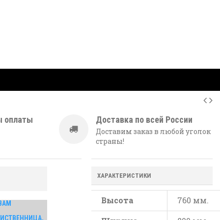
ы оплаты
Доставка по всей России
Доставим заказ в любой уголок
страны!
ХАРАКТЕРИСТИКИ
Высота
760 мм.
ВАМ
 ЛИСТВЕННИЦА,