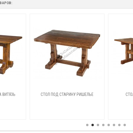
ВАРОВ:
А ВИТЯЗЬ
СТОЛ ПОД СТАРИНУ РИШЕЛЬЕ
СТО