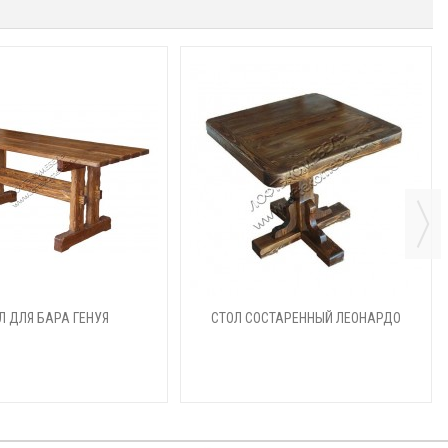
Л ДЛЯ БАРА ГЕНУЯ
СТОЛ СОСТАРЕННЫЙ ЛЕОНАРДО