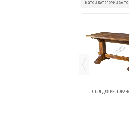
В ЭТОЙ КАТЕГОРИИ 30 ТО
ОБЕДЕННЫЙ СОСТАРЕННЫЙ СТОЛ
СТОЛ ДЛЯ РЕСТОРАН
БОЯРИН